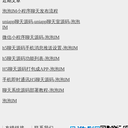
近期文章
泡泡IM小程序聊天发布流程
uniapp聊天源码-uniapp聊天室源码-泡泡
IM
微信小程序聊天源码-泡泡IM
h5聊天源码手机消息推送设置-泡泡IM
h5聊天源码功能列表-泡泡IM
H5聊天源码打包成APP-泡泡IM
手机即时通讯H5聊天源码-泡泡IM
聊天系统源码部署教程-泡泡IM
泡泡IM
友情链接
联系我们