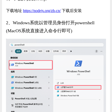
下载地址
https://nodejs.org/zh-cn/
下载后安装
2、Windows系统以管理员身份打开powershell
(MacOS系统直接进入命令行即可)