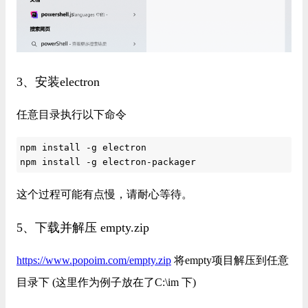
3、安装electron
任意目录执行以下命令
npm install -g electron

npm install -g electron-packager
这个过程可能有点慢，请耐心等待。
5、下载并解压 empty.zip
https://www.popoim.com/empty.zip
将empty项目解压到任意
目录下 (这里作为例子放在了C:\im 下)