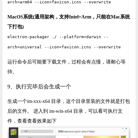
arch=arm64 --icon=favicon.icns --overwrite
MacOS系统(通用架构，支持Intel+Arm，只能在Mac系统
下打包)
electron-packager ./ --platform=darwin --
arch=universal --icon=favicon.icns --overwrite
运行命令后可能要下载文件，过程会有点慢，请耐心等
待。
9、执行完毕后会生成一个
生成一个im-xxx-x64 目录，这个目录里装的文件就是打包
后的文件。 进入到 im-win-x64 目录，可以看可执行文
件，查看查看效果如下