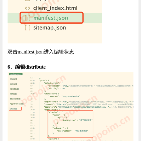
双击manifest.json进入编辑状态
6、编辑distribute