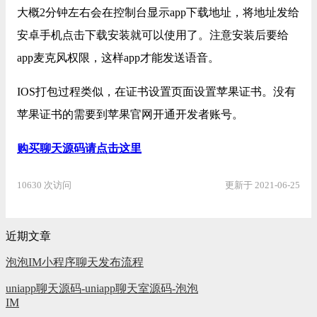
大概2分钟左右会在控制台显示app下载地址，将地址发给
安卓手机点击下载安装就可以使用了。注意安装后要给
app麦克风权限，这样app才能发送语音。
IOS打包过程类似，在证书设置页面设置苹果证书。没有
苹果证书的需要到苹果官网开通开发者账号。
购买聊天源码请点击这里
10630 次访问
更新于 2021-06-25
近期文章
泡泡IM小程序聊天发布流程
uniapp聊天源码-uniapp聊天室源码-泡泡
IM