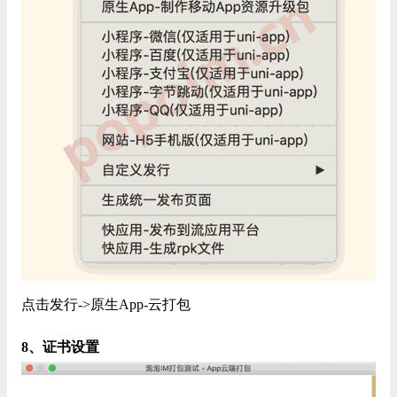
点击发行->原生App-云打包
8、证书设置