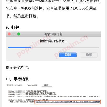
在这里设置安卓证书和苹果证书。这里为了演示方便仅打
包安卓，将IOS勾选掉。安卓证书使用了DCloud公用证
书。然后点击打包。
9、打包
提示开始打包
10、等待结果