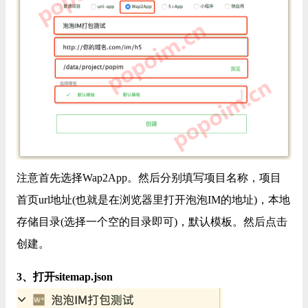
注意首先选择Wap2App。然后分别填写项目名称，项目
首页url地址(也就是在浏览器里打开泡泡IM的地址)，本地
存储目录(选择一个空的目录即可)，默认模板。然后点击
创建。
3、打开sitemap.json