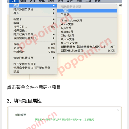
点击菜单文件->新建->项目
2、填写项目属性