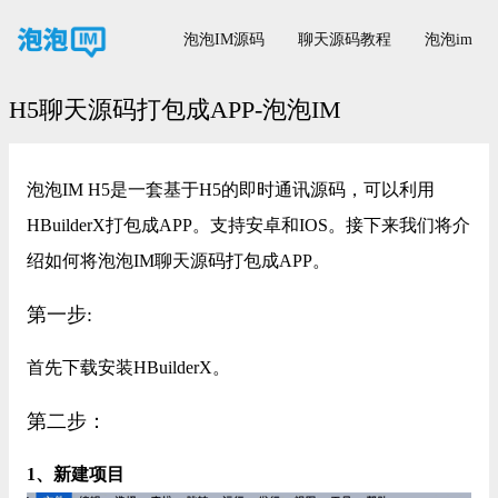
泡泡IM源码
聊天源码教程
泡泡im
H5聊天源码打包成APP-泡泡IM
泡泡IM H5是一套基于H5的即时通讯源码，可以利用
HBuilderX打包成APP。支持安卓和IOS。接下来我们将介
绍如何将泡泡IM聊天源码打包成APP。
第一步:
首先下载安装HBuilderX。
第二步：
1、新建项目