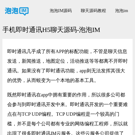
泡泡IM源码
聊天源码教程
泡泡im
手机即时通讯H5聊天源码-泡泡IM
即时通讯几乎成了所有APP的标配功能，不管是聊天信息
发送，新闻推送，地图定位，活动推送等等都离不开即时
通讯。如果没有了即时通讯功能，app则无法发挥其强大
的优势，从而蜕变为一个本地的基本工具。
既然即时通讯在app中拥有重要的作用，所以很多公司都
会参与到即时通讯开发中来。即时通讯开发的一个重要难
点在与TCP UDP编程。TCP UDP编程是一个较高的门
槛，并不是每个公司都有专业的网络编程工程师，所以就
出现了很多即时通讯IM云服务。这些云服务公司提供了