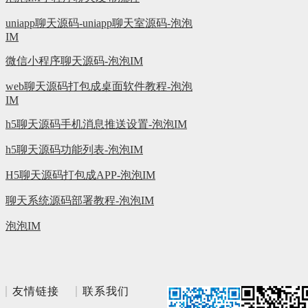
uniapp聊天源码-uniapp聊天室源码-泡泡
IM
微信小程序聊天源码-泡泡IM
web聊天源码打包成桌面软件教程-泡泡
IM
h5聊天源码手机消息推送设置-泡泡IM
h5聊天源码功能列表-泡泡IM
H5聊天源码打包成APP-泡泡IM
聊天系统源码部署教程-泡泡IM
泡泡IM
友情链接
联系我们