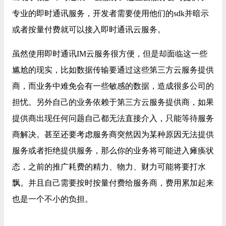
专业的即时通讯服务，开发者需要使用他们的sdk并暗示
或者按量付费就可以接入即时通讯云服务。
虽然使用即时通讯IM云服务很方便，但是却面临这一些
尴尬的现实，比如数据传输要通过这些第三方云服务提供
商，而业务中难免会有一些敏感的数据，造成很多公司的
担忧。另外自己的业务依赖于第三方云服务提供商，如果
提供商出现任何问题自己都无法直接介入，只能等待服务
商解决。甚至还要考虑服务商突然因为某种原因无法提供
服务或者拒绝提供服务，那么你的业务将可能进入瘫痪状
态，之前的推广耗费的精力、物力、财力可能将要打水
飘。并且自己需要按时按量付费给服务商，费用累加起来
也是一个不小的负担。