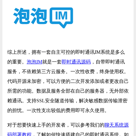
综上所述，拥有一套自主可控的即时通讯IM系统是多么
的重要。
泡泡IM
就是一套
即时通讯源码
，自带即时通讯
服务，不依赖第三方云服务。一次性收费，终身使用权。
代码开源未加密，可以方便的二次开发添加或者更改自己
所需的功能。数据及服务全部在自己的服务器，无外部依
赖通讯。支持SSL安全隧道传输，解决敏感数据传输泄密
的担忧。一次性支出较低的费用即可永久使用。
对于想要快速上手的开发者，可以参考我们的
聊天系统源
码部署教程
，了解如何快速搭建自己的即时通讯系统。如